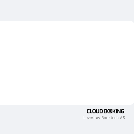
Levert av Booktech AS