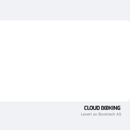
Levert av Booktech AS